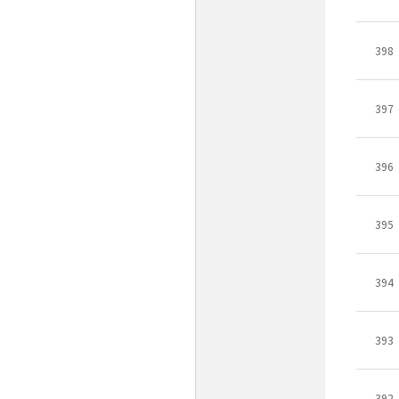
398
397
396
395
394
393
392