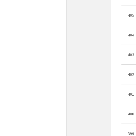
405
404
403
402
401
400
399