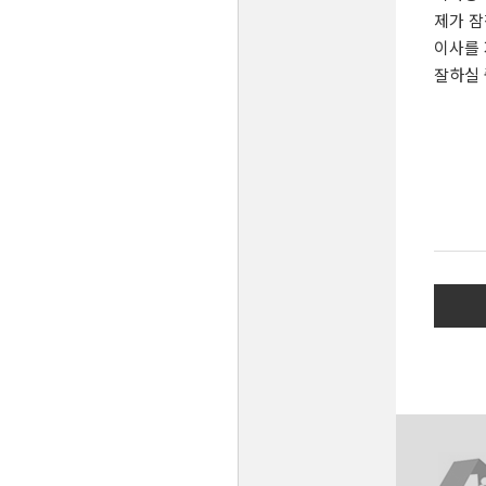
제가 잠
이사를 
잘하실 